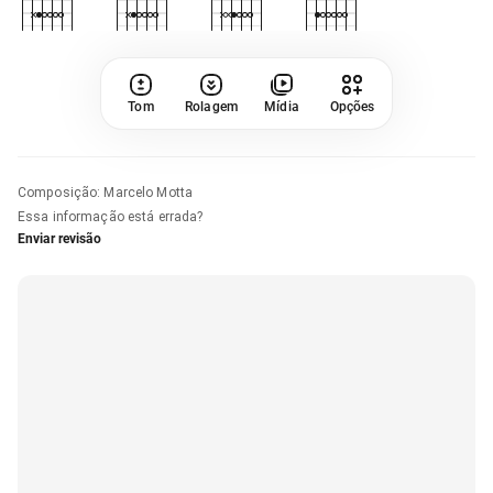
Tom
Rolagem
Mídia
Opções
Composição
:
Marcelo Motta
Essa informação está errada?
Enviar revisão