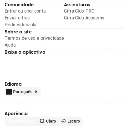
Comunidade
Assinaturas
Entrar ou criar conta
Cifra Club PRO
Enviar cifras
Cifra Club Academy
Pedir videoaula
Sobre o site
Termos de uso e privacidade
Ajuda
Baixe o aplicativo
Idioma
Português
Aparência
Automático
Claro
Escuro