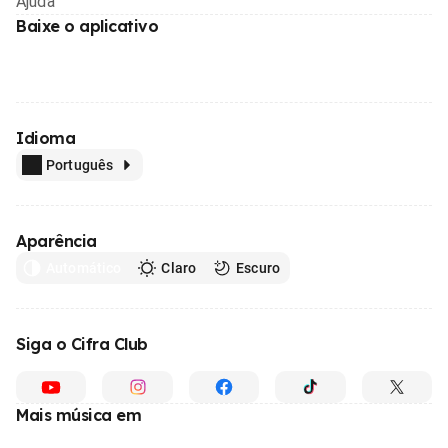
Ajuda
Baixe o aplicativo
Idioma
Português
Aparência
Automático
Claro
Escuro
Siga o Cifra Club
Mais música em