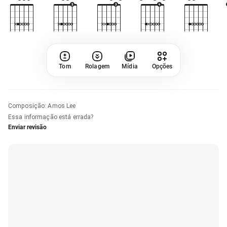
Tom
Rolagem
Mídia
Opções
Composição
:
Amos Lee
Essa informação está errada?
Enviar revisão