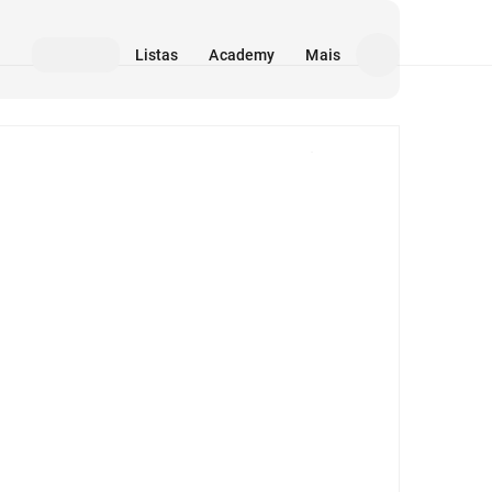
Listas
Academy
Mais
Mídia