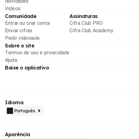
Novidades
Videos
Comunidade
Assinaturas
Entrar ou criar conta
Cifra Club PRO
Enviar cifras
Cifra Club Academy
Pedir videoaula
Sobre o site
Termos de uso e privacidade
Ajuda
Baixe o aplicativo
Idioma
Português
Aparência