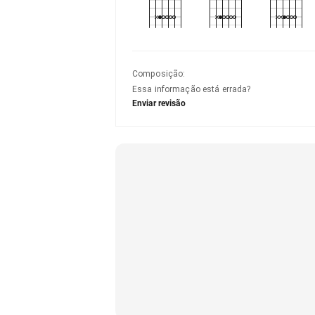
Composição
:
Essa informação está errada?
Enviar revisão