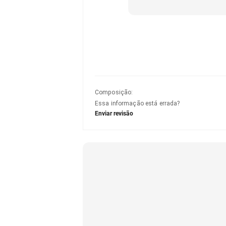
Composição
:
Essa informação está errada?
Enviar revisão