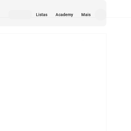
Listas
Academy
Mais
Mídia