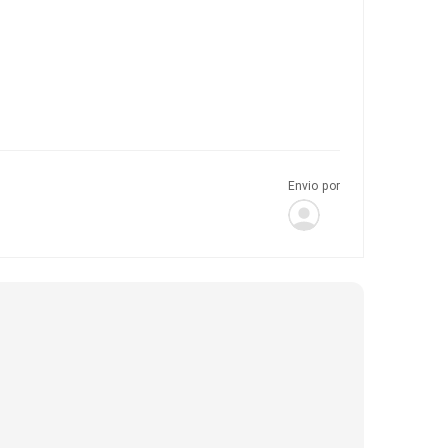
Envio por