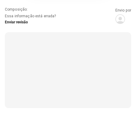
Composição
:
Envio por
Essa informação está errada?
Enviar revisão