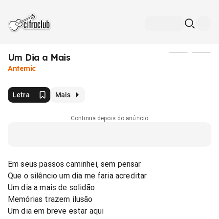
Um Dia a Mais
Mídia
Antemic
Letra
Mais
Continua depois do anúncio
Em seus passos caminhei, sem pensar
Que o silêncio um dia me faria acreditar
Um dia a mais de solidão
Memórias trazem ilusão
Um dia em breve estar aqui