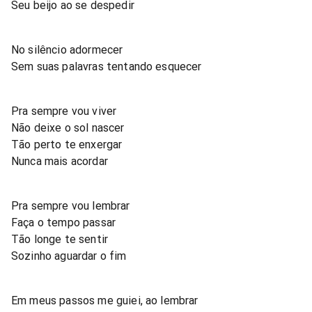
Seu beijo ao se despedir
No silêncio adormecer
Sem suas palavras tentando esquecer
Pra sempre vou viver
Não deixe o sol nascer
Tão perto te enxergar
Nunca mais acordar
Pra sempre vou lembrar
Faça o tempo passar
Tão longe te sentir
Sozinho aguardar o fim
Em meus passos me guiei, ao lembrar