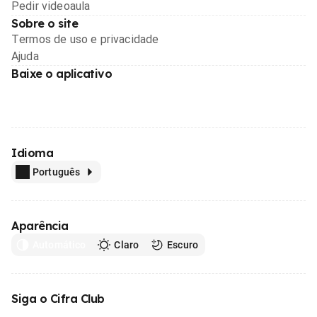
Pedir videoaula
Sobre o site
Termos de uso e privacidade
Ajuda
Baixe o aplicativo
Idioma
Português
Aparência
Automático
Claro
Escuro
Siga o Cifra Club