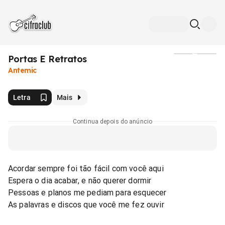
Portas E Retratos
Mídia
Antemic
Letra
Mais
Continua depois do anúncio
Acordar sempre foi tão fácil com você aqui
Espera o dia acabar, e não querer dormir
Pessoas e planos me pediam para esquecer
As palavras e discos que você me fez ouvir