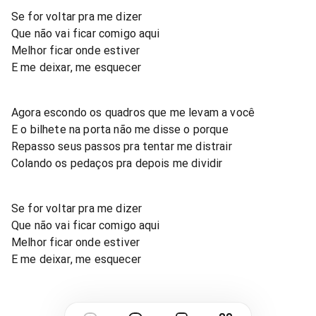
Se for voltar pra me dizer
Que não vai ficar comigo aqui
Melhor ficar onde estiver
E me deixar, me esquecer
Agora escondo os quadros que me levam a você
E o bilhete na porta não me disse o porque
Repasso seus passos pra tentar me distrair
Colando os pedaços pra depois me dividir
Se for voltar pra me dizer
Que não vai ficar comigo aqui
Melhor ficar onde estiver
E me deixar, me esquecer