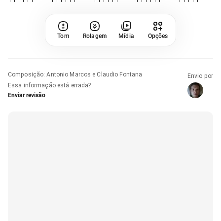
Tom
Rolagem
Mídia
Opções
Composição
:
Antonio Marcos e Claudio Fontana
Envio por
Essa informação está errada?
Enviar revisão