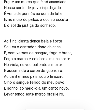
Ergue um marco que é só anunciado.
Nossa sorte de povo injustiçado
É vencida por nós ao som da luta,
E, no meio do palco, o que se escuta
É o sol da justiça do sonhado.
Ao final desta dança bela e forte
Sou eu o cantador, dono da casa,
E, com versos de sangue, fogo e brasa,
Forjo o marco e celebro a minha sorte.
No viola, eu vou batendo a morte
E assumindo a coroa de guerreiro.
Ao cantar meu país, sou o lanceiro,
Olho o sangue ferido do meu povo
E sonho, ao meio-dia, um canto novo,
Levantando este marco brasileiro.