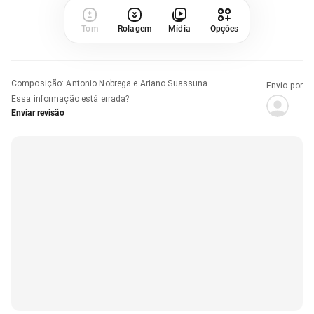
Tom
Rolagem
Mídia
Opções
Composição
:
Antonio Nobrega e Ariano Suassuna
Envio por
Essa informação está errada?
Enviar revisão