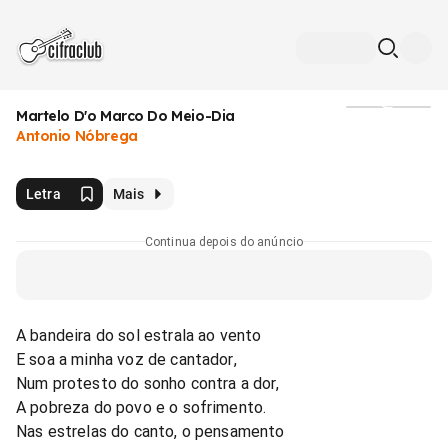
Martelo D'o Marco Do Meio-Dia
Mídia
Antonio Nóbrega
Letra
Mais
Continua depois do anúncio
A bandeira do sol estrala ao vento
E soa a minha voz de cantador,
Num protesto do sonho contra a dor,
A pobreza do povo e o sofrimento.
Nas estrelas do canto, o pensamento