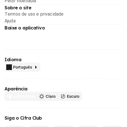
Pedir videoaula
Sobre o site
Termos de uso e privacidade
Ajuda
Baixe o aplicativo
Idioma
Português
Aparência
Automático
Claro
Escuro
Siga o Cifra Club