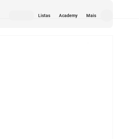
Listas
Academy
Mais
Mídia