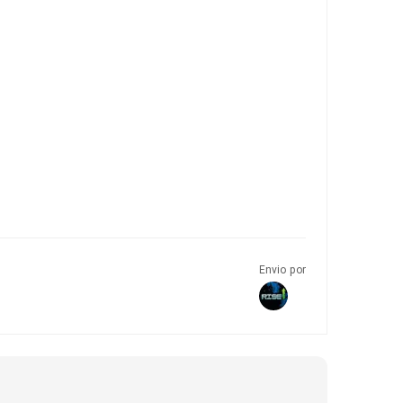
Envio por