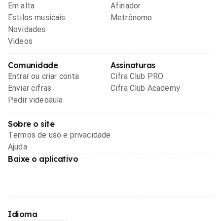
Em alta
Afinador
Estilos musicais
Metrônomo
Novidades
Videos
Comunidade
Assinaturas
Entrar ou criar conta
Cifra Club PRO
Enviar cifras
Cifra Club Academy
Pedir videoaula
Sobre o site
Termos de uso e privacidade
Ajuda
Baixe o aplicativo
Idioma