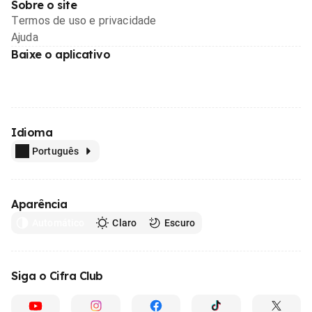
Sobre o site
Termos de uso e privacidade
Ajuda
Baixe o aplicativo
Idioma
Português
Aparência
Automático
Claro
Escuro
Siga o Cifra Club