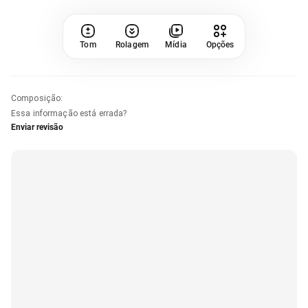
Tom
Rolagem
Mídia
Opções
Composição
:
Essa informação está errada?
Enviar revisão