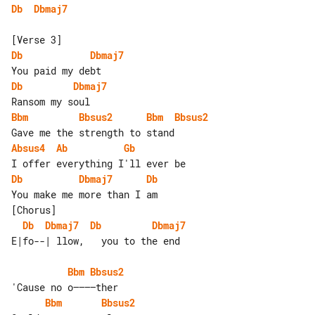
Db
Dbmaj7
Db
Dbmaj7
Db
Dbmaj7
Bbm
Bbsus2
Bbm
Bbsus2
Absus4
Ab
Gb
Db
Dbmaj7
Db
[Chorus]

Db
Dbmaj7
Db
Dbmaj7
Bbm
Bbsus2
Bbm
Bbsus2