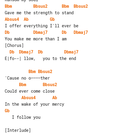
Bbm
Bbsus2
Bbm
Bbsus2
Absus4
Ab
Gb
Db
Dbmaj7
Db
Dbmaj7
[Chorus]

Db
Dbmaj7
Db
Dbmaj7
Bbm
Bbsus2
Bbm
Bbsus2
Absus4
Ab
Gb
   I follow you
