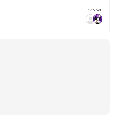
Envio por