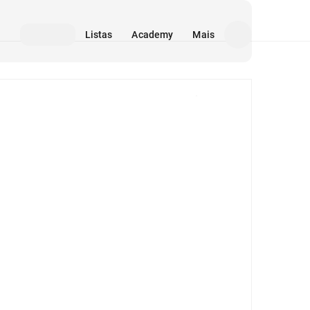
Listas
Academy
Mais
Mídia