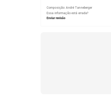
Composição
:
André Tanneberger
Essa informação está errada?
Enviar revisão