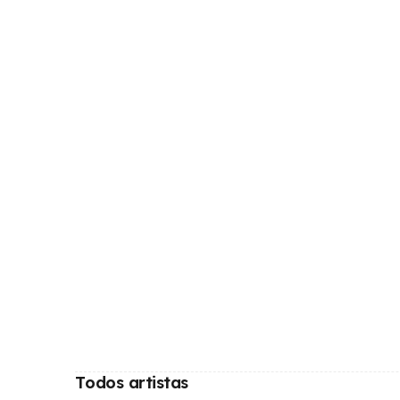
Todos artistas