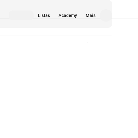
Listas
Academy
Mais
Mídia