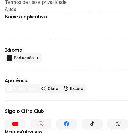
Termos de uso e privacidade
Ajuda
Baixe o aplicativo
Idioma
Português
Aparência
Automático
Claro
Escuro
Siga o Cifra Club
Mais música em