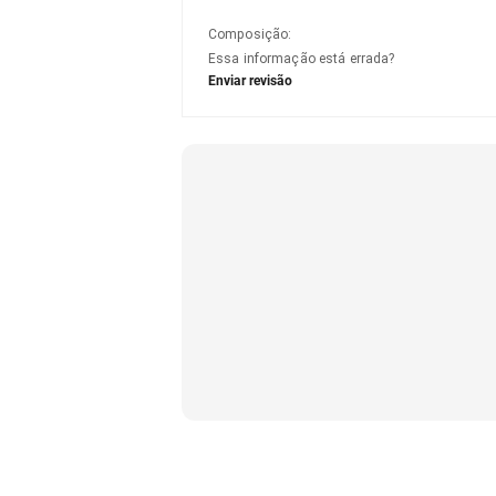
Composição
:
Essa informação está errada?
Enviar revisão