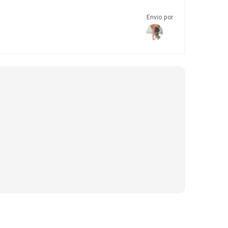
Envio por