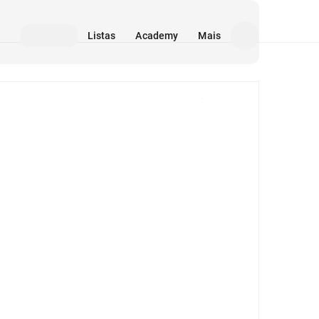
Listas
Academy
Mais
Mídia