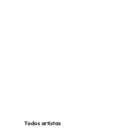
Todos artistas