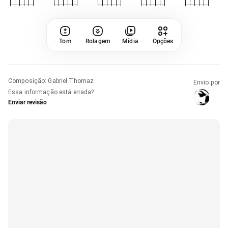
Tom
Rolagem
Mídia
Opções
Composição
:
Gabriel Thomaz
Envio por
Essa informação está errada?
Enviar revisão