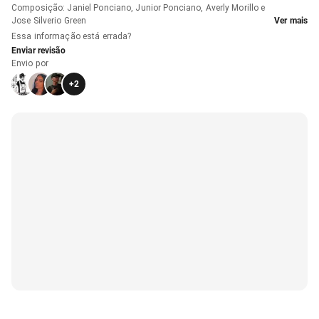
Composição
:
Janiel Ponciano, Junior Ponciano, Averly Morillo e
Jose Silverio Green
Ver mais
Essa informação está errada?
Enviar revisão
Envio por
+
2