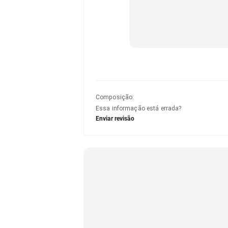
Composição
:
Essa informação está errada?
Enviar revisão