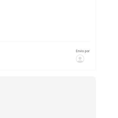
Envio por