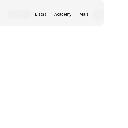
Listas
Academy
Mais
Mídia