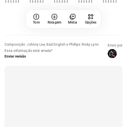
Tom
Rolagem
Mídia
Opções
Composição
:
Johnny Lee, Bad English e Phillips Ricky Lynn
Envio por
Essa informação está errada?
Enviar revisão