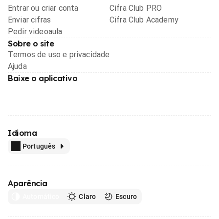
Entrar ou criar conta
Cifra Club PRO
Enviar cifras
Cifra Club Academy
Pedir videoaula
Sobre o site
Termos de uso e privacidade
Ajuda
Baixe o aplicativo
Idioma
Português
Aparência
Automático
Claro
Escuro