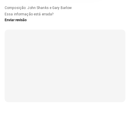
Composição
:
John Shanks e Gary Barlow
Essa informação está errada?
Enviar revisão