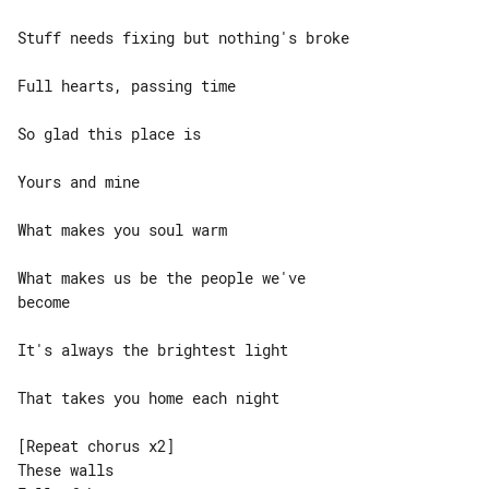
Stuff needs fixing but nothing's broke

Full hearts, passing time

So glad this place is

Yours and mine

What makes you soul warm

What makes us be the people we've 

become

It's always the brightest light

That takes you home each night

[Repeat chorus x2]

These walls
