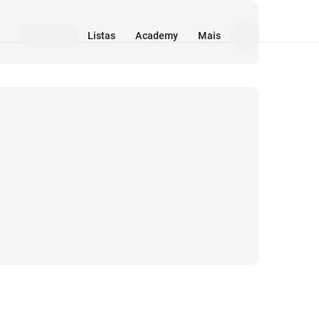
Listas
Academy
Mais