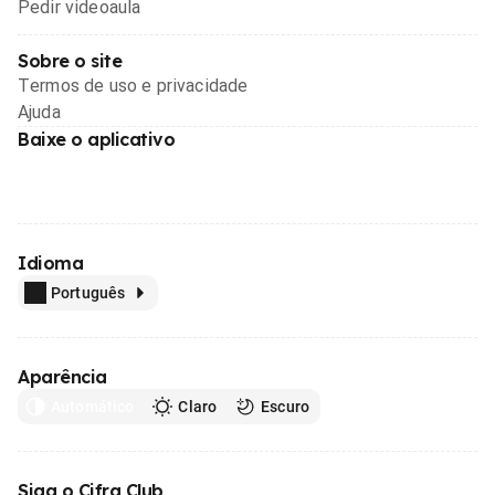
Pedir videoaula
Sobre o site
Termos de uso e privacidade
Ajuda
Baixe o aplicativo
Idioma
Português
Aparência
Automático
Claro
Escuro
Siga o Cifra Club