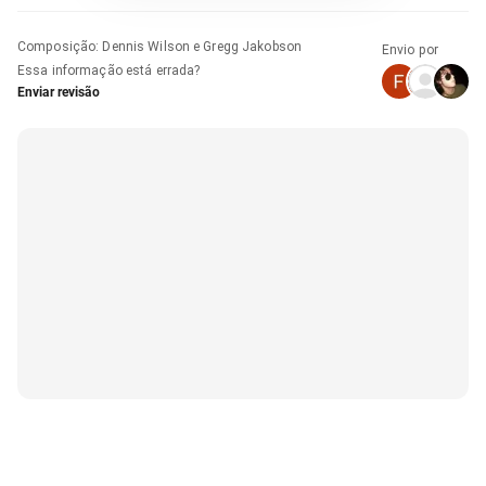
Composição
:
Dennis Wilson e Gregg Jakobson
Envio por
Essa informação está errada?
Enviar revisão