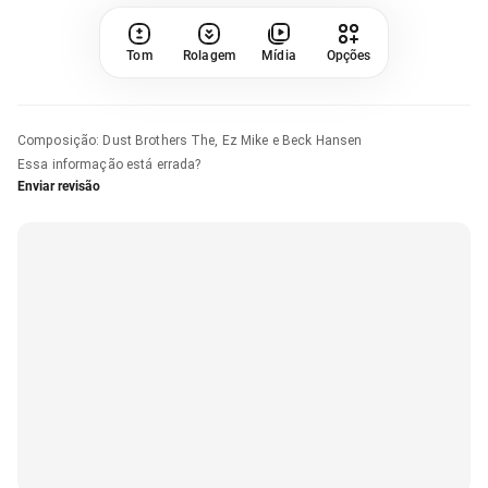
Tom
Rolagem
Mídia
Opções
Composição
:
Dust Brothers The, Ez Mike e Beck Hansen
Essa informação está errada?
Enviar revisão