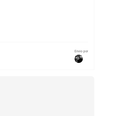
Envio por