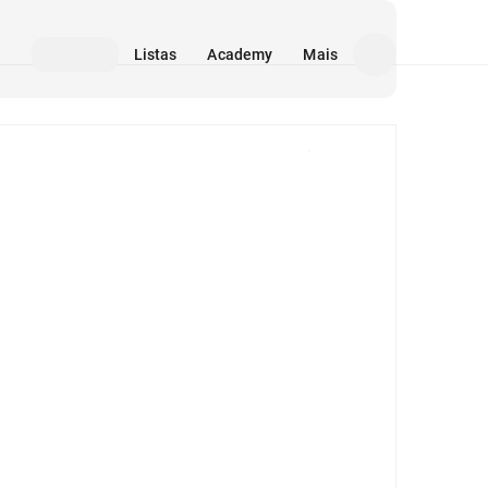
Listas
Academy
Mais
Mídia