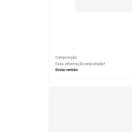
Composição
:
Essa informação está errada?
Enviar revisão