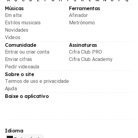
Músicas
Ferramentas
Em alta
Afinador
Estilos musicais
Metrônomo
Novidades
Videos
Comunidade
Assinaturas
Entrar ou criar conta
Cifra Club PRO
Enviar cifras
Cifra Club Academy
Pedir videoaula
Sobre o site
Termos de uso e privacidade
Ajuda
Baixe o aplicativo
Idioma