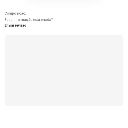
Composição
:
Essa informação está errada?
Enviar revisão