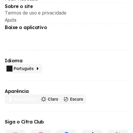
Sobre o site
Termos de uso e privacidade
Ajuda
Baixe o aplicativo
Idioma
Português
Aparência
Automático
Claro
Escuro
Siga o Cifra Club