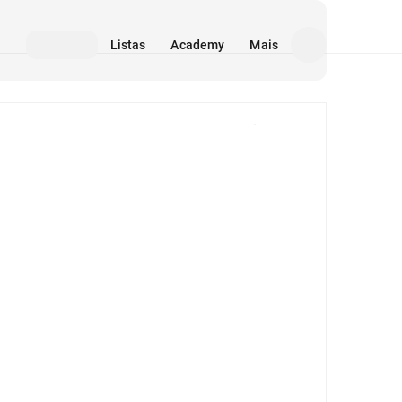
Listas
Academy
Mais
Mídia