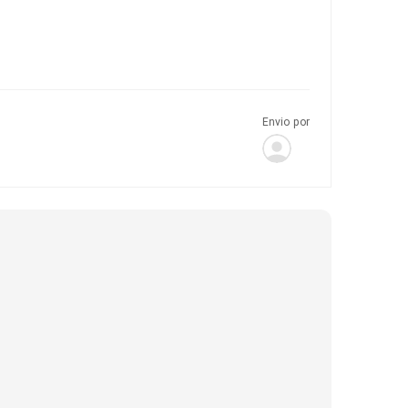
Envio por