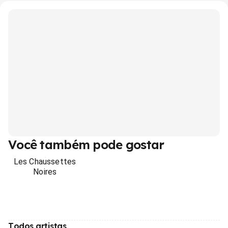
Você também pode gostar
Les Chaussettes
Noires
Todos artistas