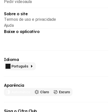
Pedir videoaula
Sobre o site
Termos de uso e privacidade
Ajuda
Baixe o aplicativo
Idioma
Português
Aparência
Automático
Claro
Escuro
Siga o Cifra Club