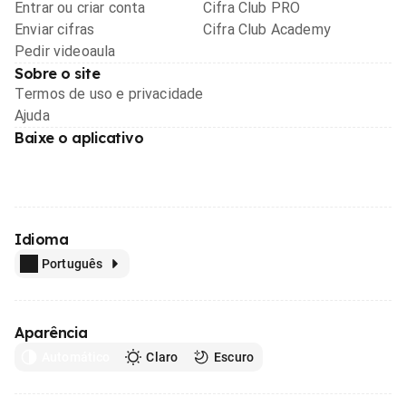
Entrar ou criar conta
Cifra Club PRO
Enviar cifras
Cifra Club Academy
Pedir videoaula
Sobre o site
Termos de uso e privacidade
Ajuda
Baixe o aplicativo
Idioma
Português
Aparência
Automático
Claro
Escuro