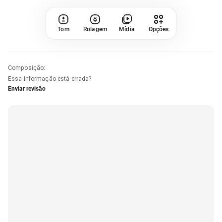
Tom
Rolagem
Mídia
Opções
Composição
:
Essa informação está errada?
Enviar revisão