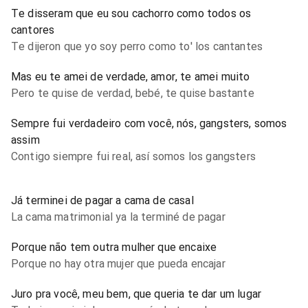
Te disseram que eu sou cachorro como todos os
cantores
Te dijeron que yo soy perro como to' los cantantes
Mas eu te amei de verdade, amor, te amei muito
Pero te quise de verdad, bebé, te quise bastante
Sempre fui verdadeiro com você, nós, gangsters, somos
assim
Contigo siempre fui real, así somos los gangsters
Já terminei de pagar a cama de casal
La cama matrimonial ya la terminé de pagar
Porque não tem outra mulher que encaixe
Porque no hay otra mujer que pueda encajar
Juro pra você, meu bem, que queria te dar um lugar