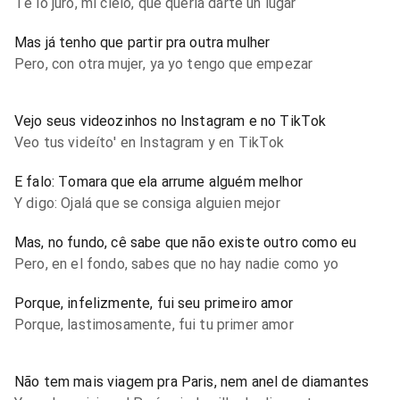
Te lo juro, mi cielo, que quería darte un lugar
Mas já tenho que partir pra outra mulher
Pero, con otra mujer, ya yo tengo que empezar
Vejo seus videozinhos no Instagram e no TikTok
Veo tus videíto' en Instagram y en TikTok
E falo: Tomara que ela arrume alguém melhor
Y digo: Ojalá que se consiga alguien mejor
Mas, no fundo, cê sabe que não existe outro como eu
Pero, en el fondo, sabes que no hay nadie como yo
Porque, infelizmente, fui seu primeiro amor
Porque, lastimosamente, fui tu primer amor
Não tem mais viagem pra Paris, nem anel de diamantes