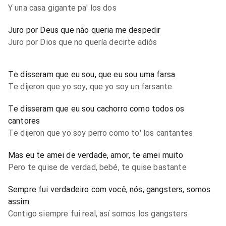
Y una casa gigante pa' los dos
Juro por Deus que não queria me despedir
Juro por Dios que no quería decirte adiós
Te disseram que eu sou, que eu sou uma farsa
Te dijeron que yo soy, que yo soy un farsante
Te disseram que eu sou cachorro como todos os
cantores
Te dijeron que yo soy perro como to' los cantantes
Mas eu te amei de verdade, amor, te amei muito
Pero te quise de verdad, bebé, te quise bastante
Sempre fui verdadeiro com você, nós, gangsters, somos
assim
Contigo siempre fui real, así somos los gangsters