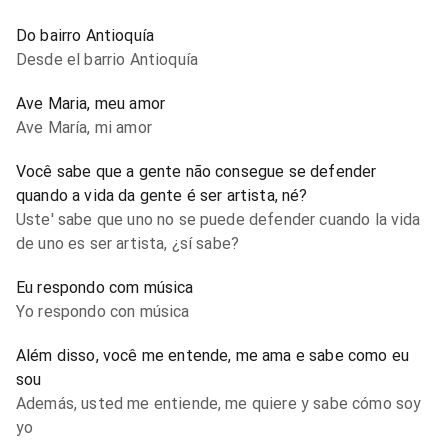
Do bairro Antioquía
Desde el barrio Antioquía
Ave Maria, meu amor
Ave María, mi amor
Você sabe que a gente não consegue se defender
quando a vida da gente é ser artista, né?
Uste' sabe que uno no se puede defender cuando la vida
de uno es ser artista, ¿sí sabe?
Eu respondo com música
Yo respondo con música
Além disso, você me entende, me ama e sabe como eu
sou
Además, usted me entiende, me quiere y sabe cómo soy
yo