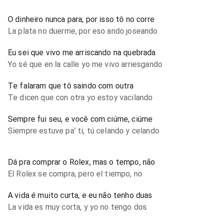
O dinheiro nunca para, por isso tô no corre
La plata no duerme, por eso ando joseando
Eu sei que vivo me arriscando na quebrada
Yo sé que en la calle yo me vivo arriesgando
Te falaram que tô saindo com outra
Te dicen que con otra yo estoy vacilando
Sempre fui seu, e você com ciúme, ciúme
Siempre estuve pa' ti, tú celando y celando
Dá pra comprar o Rolex, mas o tempo, não
El Rolex se compra, pero el tiempo, no
A vida é muito curta, e eu não tenho duas
La vida es muy corta, y yo no tengo dos