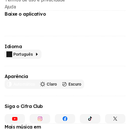
Ajuda
Baixe o aplicativo
Idioma
Português
Aparência
Automático
Claro
Escuro
Siga o Cifra Club
Mais música em