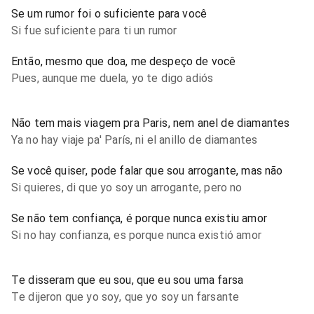
Se um rumor foi o suficiente para você
Si fue suficiente para ti un rumor
Então, mesmo que doa, me despeço de você
Pues, aunque me duela, yo te digo adiós
Não tem mais viagem pra Paris, nem anel de diamantes
Ya no hay viaje pa' París, ni el anillo de diamantes
Se você quiser, pode falar que sou arrogante, mas não
Si quieres, di que yo soy un arrogante, pero no
Se não tem confiança, é porque nunca existiu amor
Si no hay confianza, es porque nunca existió amor
Te disseram que eu sou, que eu sou uma farsa
Te dijeron que yo soy, que yo soy un farsante