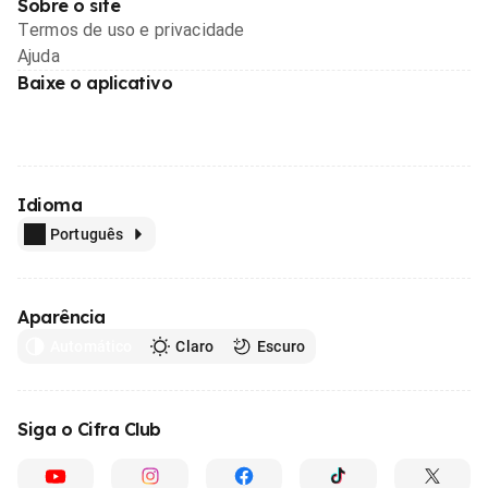
Sobre o site
Termos de uso e privacidade
Ajuda
Baixe o aplicativo
Idioma
Português
Aparência
Automático
Claro
Escuro
Siga o Cifra Club