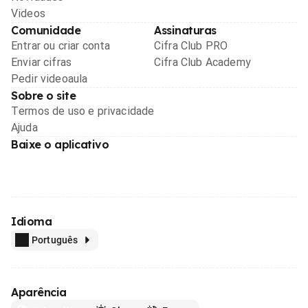
Videos
Comunidade
Assinaturas
Entrar ou criar conta
Cifra Club PRO
Enviar cifras
Cifra Club Academy
Pedir videoaula
Sobre o site
Termos de uso e privacidade
Ajuda
Baixe o aplicativo
Idioma
Português
Aparência