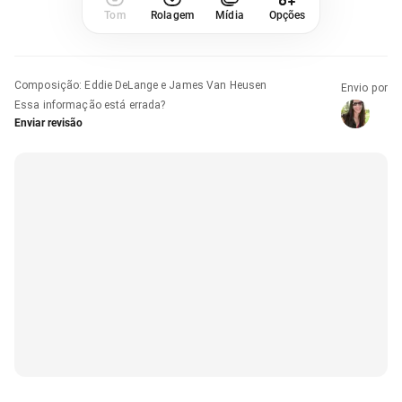
Tom
Rolagem
Mídia
Opções
Composição
:
Eddie DeLange e James Van Heusen
Envio por
Essa informação está errada?
Enviar revisão