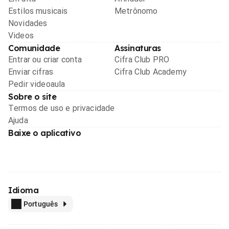
Estilos musicais
Metrônomo
Novidades
Videos
Comunidade
Assinaturas
Entrar ou criar conta
Cifra Club PRO
Enviar cifras
Cifra Club Academy
Pedir videoaula
Sobre o site
Termos de uso e privacidade
Ajuda
Baixe o aplicativo
Idioma
Português