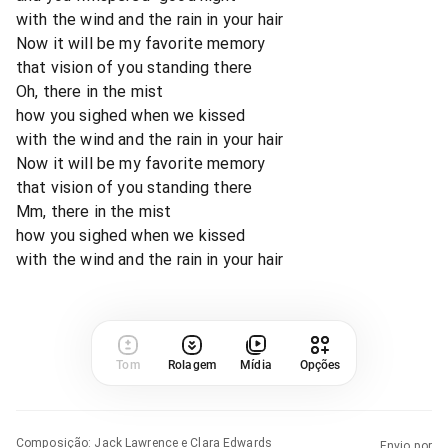
with the wind and the rain in your hair
Now it will be my favorite memory
that vision of you standing there
Oh, there in the mist
how you sighed when we kissed
with the wind and the rain in your hair
Now it will be my favorite memory
that vision of you standing there
Mm, there in the mist
how you sighed when we kissed
with the wind and the rain in your hair
Tom
Rolagem
Mídia
Opções
Composição
:
Jack Lawrence e Clara Edwards
Envio por