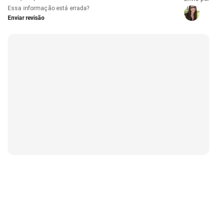
Essa informação está errada?
Enviar revisão