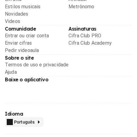
Estilos musicais
Metrônomo
Novidades
Videos
Comunidade
Assinaturas
Entrar ou criar conta
Cifra Club PRO
Enviar cifras
Cifra Club Academy
Pedir videoaula
Sobre o site
Termos de uso e privacidade
Ajuda
Baixe o aplicativo
Idioma
Português