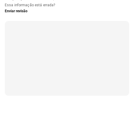
Essa informação está errada?
Enviar revisão