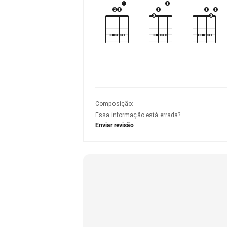
Composição
:
Essa informação está errada?
Enviar revisão