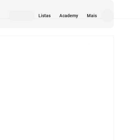
Listas
Academy
Mais
Mídia