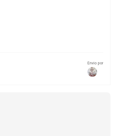
Envio por