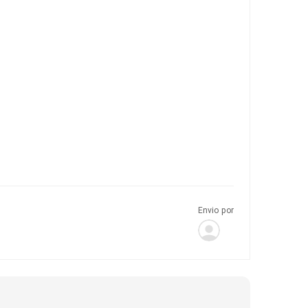
Envio por