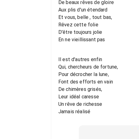
De beaux rêves de gloire
Aux plis d'un étendard
Et vous, belle , tout bas,
Rêvez cette folie
D'être toujours jolie
En ne vieillissant pas
Il est d'autres enfin
Qui, chercheurs de fortune,
Pour décrocher la lune,
Font des efforts en vain
De chimères grisés,
Leur idéal caresse
Un rêve de richesse
Jamais réalisé