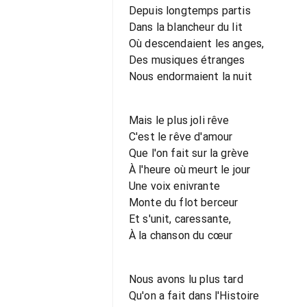
Depuis longtemps partis
Dans la blancheur du lit
Où descendaient les anges,
Des musiques étranges
Nous endormaient la nuit
Mais le plus joli rêve
C'est le rêve d'amour
Que l'on fait sur la grève
À l'heure où meurt le jour
Une voix enivrante
Monte du flot berceur
Et s'unit, caressante,
À la chanson du cœur
Nous avons lu plus tard
Qu'on a fait dans l'Histoire