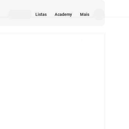
Listas
Academy
Mais
Mídia