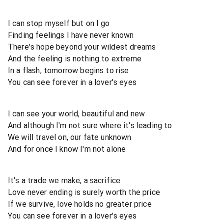
I can stop myself but on I go
Finding feelings I have never known
There's hope beyond your wildest dreams
And the feeling is nothing to extreme
In a flash, tomorrow begins to rise
You can see forever in a lover's eyes
I can see your world, beautiful and new
And although I'm not sure where it's leading to
We will travel on, our fate unknown
And for once I know I'm not alone
It's a trade we make, a sacrifice
Love never ending is surely worth the price
If we survive, love holds no greater price
You can see forever in a lover's eyes