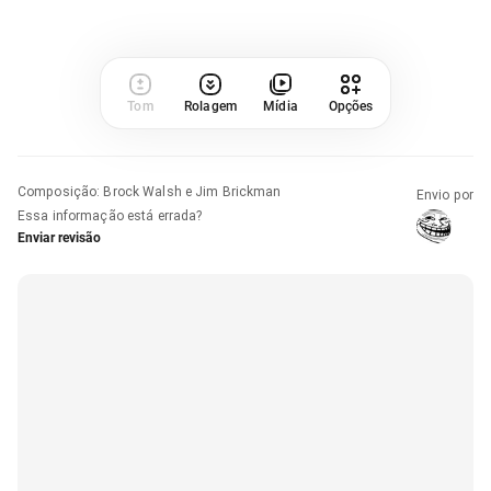
Tom
Rolagem
Mídia
Opções
Composição
:
Brock Walsh e Jim Brickman
Envio por
Essa informação está errada?
Enviar revisão