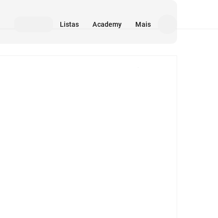
Listas
Academy
Mais
Mídia