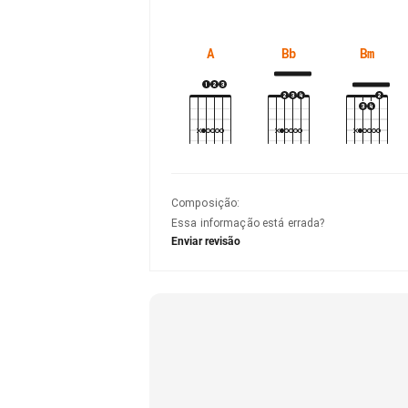
A
Bb
Bm
Composição
:
Essa informação está errada?
Enviar revisão