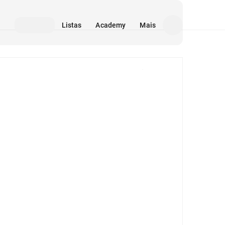
Listas
Academy
Mais
Mídia