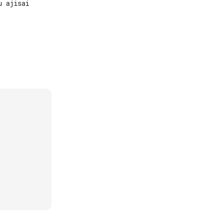
 ajisai
