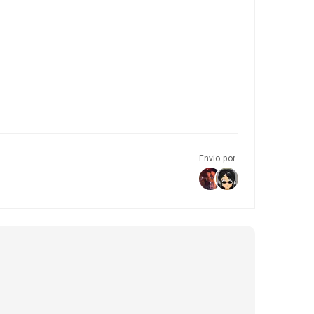
Envio por